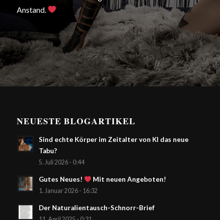
Anstand.
NEUESTE BLOGARTIKEL
Sind echte Körper im Zeitalter von KI das neue
Tabu?
5. Juli 2026 - 0:44
Gutes Neues!
Mit neuen Angeboten!
1. Januar 2026 - 16:32
Der Naturalientausch-Schnorr-Brief
11. April 2025 - 0:31