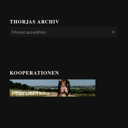
THORJAS ARCHIV
KOOPERATIONEN