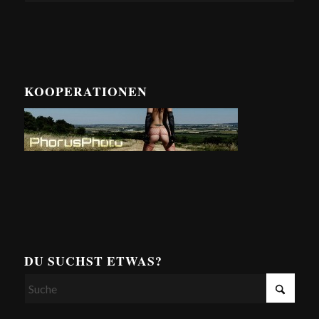
KOOPERATIONEN
DU SUCHST ETWAS?