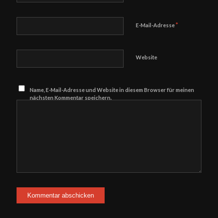
*
E-Mail-Adresse
Website
Name, E-Mail-Adresse und Website in diesem Browser für meinen
nächsten Kommentar speichern.