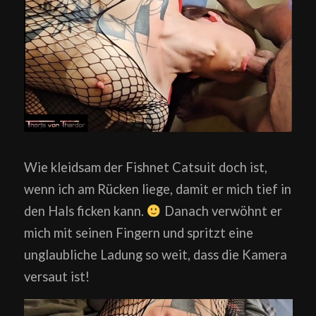
Wie kleidsam der Fishnet Catsuit doch ist,
wenn ich am Rücken liege, damit er mich tief in
den Hals ficken kann.
Danach verwöhnt er
mich mit seinen Fingern und spritzt eine
unglaubliche Ladung so weit, dass die Kamera
versaut ist!