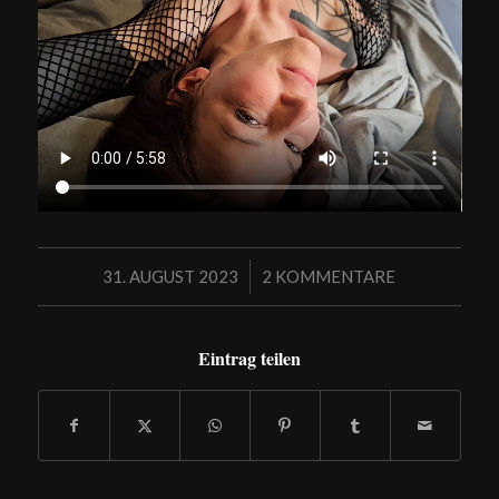
/
31. AUGUST 2023
2 KOMMENTARE
Eintrag teilen