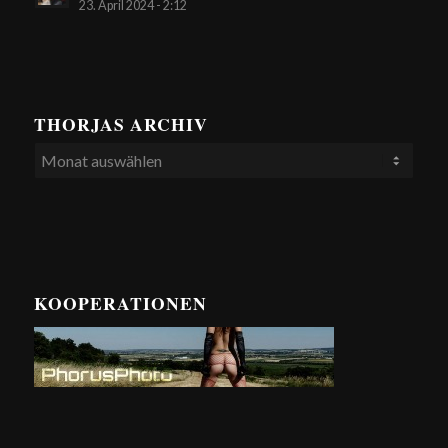
23. April 2024 - 2:12
THORJAS ARCHIV
KOOPERATIONEN