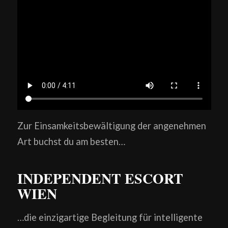
Zur Einsamkeitsbewältigung der angenehmen
Art buchst du am besten…
INDEPENDENT ESCORT
WIEN
…die einzigartige Begleitung für intelligente