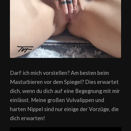
Darf ich mich vorstellen? Am besten beim
Masturbieren vor dem Spiegel? Dies erwartet
dich, wenn du dich auf eine Begegnung mit mir
einlässt. Meine großen Vulvalippen und
harten Nippel sind nur einige der Vorzüge, die
dich erwarten!