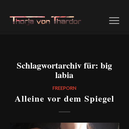
Schlagwortarchiv für:
big
labia
FREEPORN
Alleine vor dem Spiegel