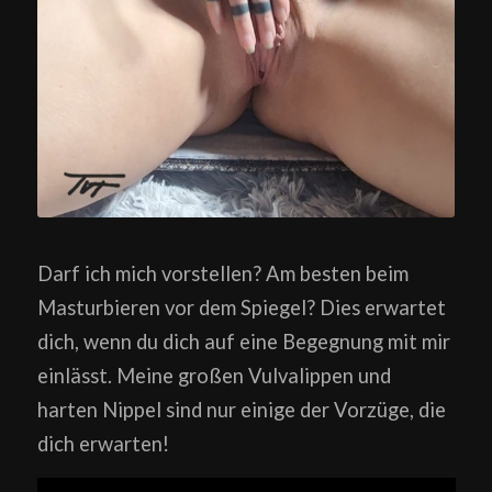
Darf ich mich vorstellen? Am besten beim
Masturbieren vor dem Spiegel? Dies erwartet
dich, wenn du dich auf eine Begegnung mit mir
einlässt. Meine großen Vulvalippen und
harten Nippel sind nur einige der Vorzüge, die
dich erwarten!