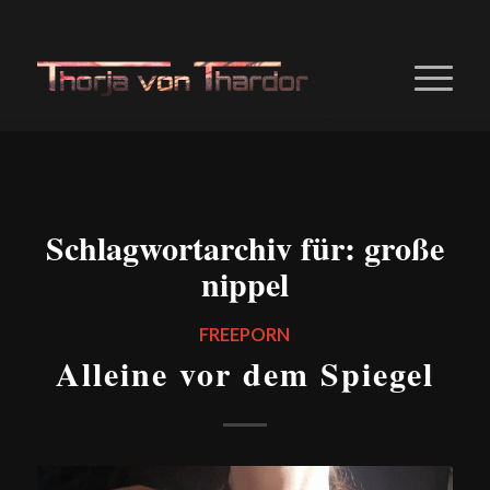
Schlagwortarchiv für:
große
nippel
FREEPORN
Alleine vor dem Spiegel