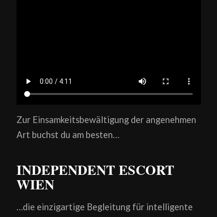
Zur Einsamkeitsbewältigung der angenehmen
Art buchst du am besten…
INDEPENDENT ESCORT
WIEN
…die einzigartige Begleitung für intelligente