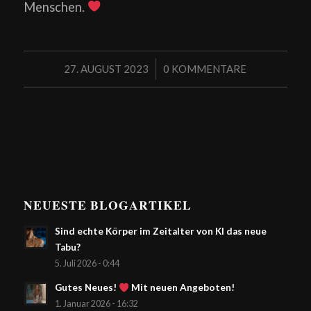
Menschen.
/
27. AUGUST 2023
0 KOMMENTARE
NEUESTE BLOGARTIKEL
Sind echte Körper im Zeitalter von KI das neue
Tabu?
5. Juli 2026 - 0:44
Gutes Neues!
Mit neuen Angeboten!
1. Januar 2026 - 16:32