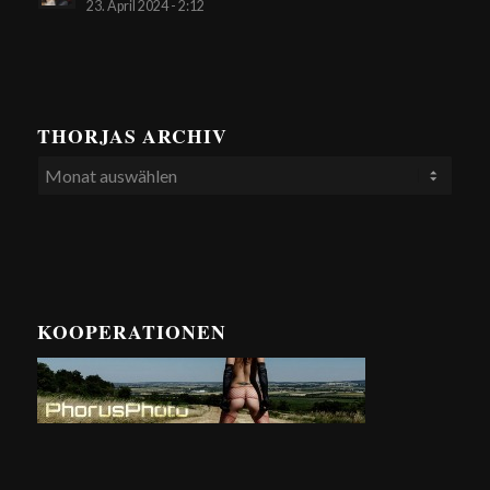
23. April 2024 - 2:12
THORJAS ARCHIV
KOOPERATIONEN