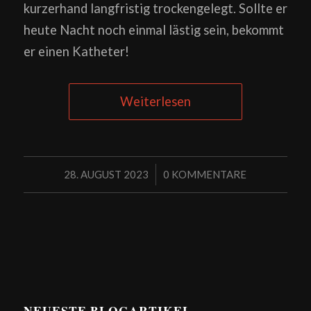
kurzerhand langfristig trockengelegt. Sollte er
heute Nacht noch einmal lästig sein, bekommt
er einen Katheter!
Weiterlesen
/
28. AUGUST 2023
0 KOMMENTARE
NEUESTE BLOGARTIKEL