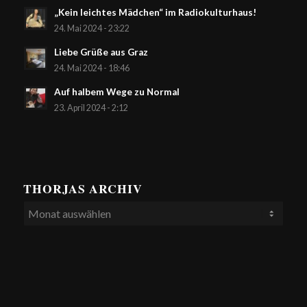
„Kein leichtes Mädchen“ im Radiokulturhaus!
24. Mai 2024 - 23:22
Liebe Grüße aus Graz
24. Mai 2024 - 18:46
Auf halbem Wege zu Normal
23. April 2024 - 2:12
THORJAS ARCHIV