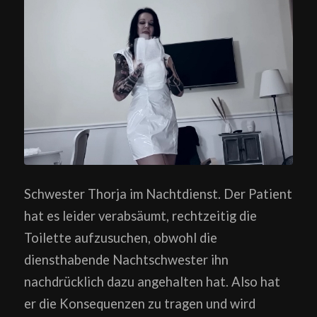
Schwester Thorja im Nachtdienst. Der Patient
hat es leider verabsäumt, rechtzeitig die
Toilette aufzusuchen, obwohl die
diensthabende Nachtschwester ihn
nachdrücklich dazu angehalten hat. Also hat
er die Konsequenzen zu tragen und wird