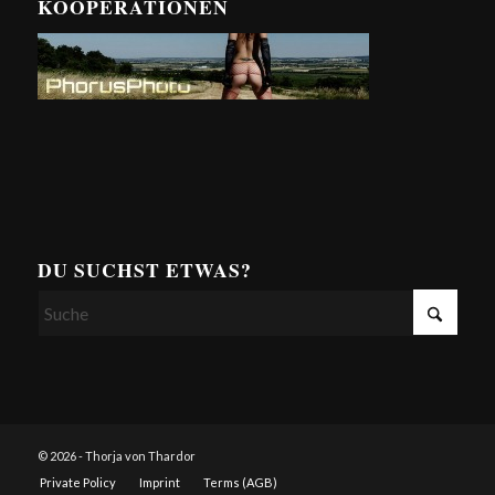
KOOPERATIONEN
DU SUCHST ETWAS?
© 2026 - Thorja von Thardor
Private Policy
Imprint
Terms (AGB)