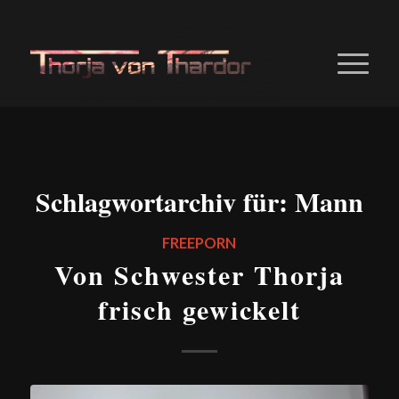
Schlagwortarchiv für:
Mann
FREEPORN
Von Schwester Thorja
frisch gewickelt