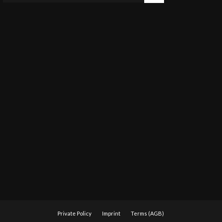
Private Policy
Imprint
Terms (AGB)