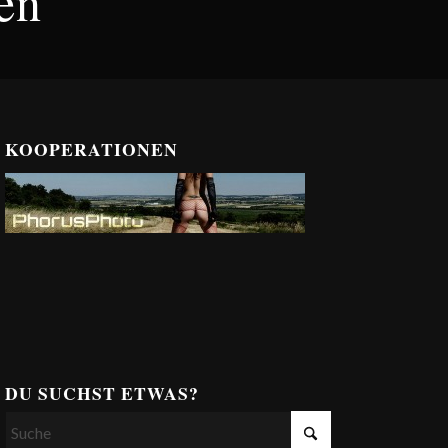
en
KOOPERATIONEN
DU SUCHST ETWAS?