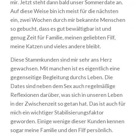
mir. Jetzt steht dann bald unser Sommerdate an.
Auf diese Weise bin ich meist für die nächsten
ein, zwei Wochen durch mir bekannte Menschen
so gebucht, dass es gut bewältigbar ist und
genug Zeit für Familie, meinen geliebten Filf,
meine Katzen und vieles andere bleibt.
Diese Stammkunden sind mir sehr ans Herz
gewachsen. Mit manchen ist es eigentlich eine
gegenseitige Begleitung durchs Leben. Die
Dates sind neben dem Sex auch regelmäßige
Reflexionen darüber, was sich in unseren Leben
in der Zwischenzeit so getan hat. Das ist auch für
mich ein wichtiger Stabilisierungsfaktor
geworden. Einige wenige dieser Kunden kennen
sogar meine Familie und den Filf persönlich.