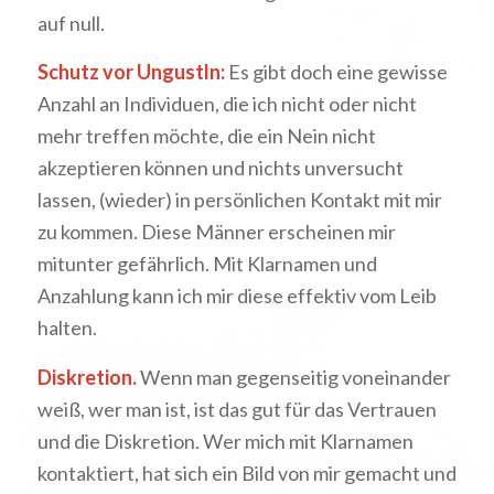
auf null.
Schutz vor Ungustln:
Es gibt doch eine gewisse
Anzahl an Individuen, die ich nicht oder nicht
mehr treffen möchte, die ein Nein nicht
akzeptieren können und nichts unversucht
lassen, (wieder) in persönlichen Kontakt mit mir
zu kommen. Diese Männer erscheinen mir
mitunter gefährlich. Mit Klarnamen und
Anzahlung kann ich mir diese effektiv vom Leib
halten.
Diskretion.
Wenn man gegenseitig voneinander
weiß, wer man ist, ist das gut für das Vertrauen
und die Diskretion. Wer mich mit Klarnamen
kontaktiert, hat sich ein Bild von mir gemacht und