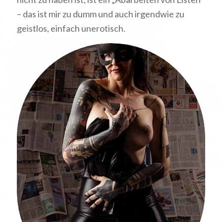
– das ist mir zu dumm und auch irgendwie zu
geistlos, einfach unerotisch.