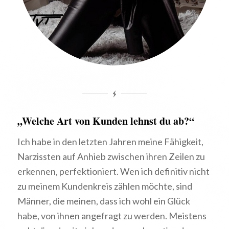
„Welche Art von Kunden lehnst du ab?“
Ich habe in den letzten Jahren meine Fähigkeit,
Narzissten auf Anhieb zwischen ihren Zeilen zu
erkennen, perfektioniert. Wen ich definitiv nicht
zu meinem Kundenkreis zählen möchte, sind
Männer, die meinen, dass ich wohl ein Glück
habe, von ihnen angefragt zu werden. Meistens