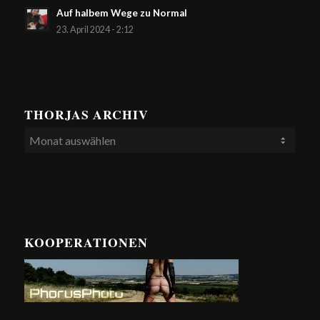
Auf halbem Wege zu Normal
23. April 2024 - 2:12
THORJAS ARCHIV
KOOPERATIONEN