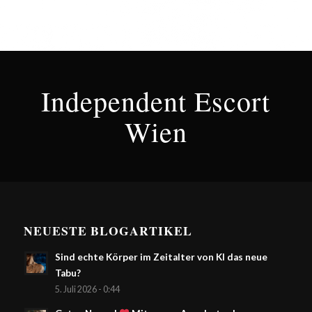
Independent Escort
Wien
NEUESTE BLOGARTIKEL
Sind echte Körper im Zeitalter von KI das neue
Tabu?
5. Juli 2026 - 0:44