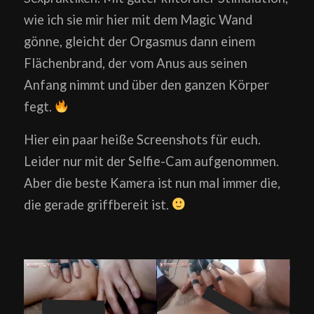
wie ich sie mir hier mit dem Magic Wand
gönne, gleicht der Orgasmus dann einem
Flächenbrand, der vom Anus aus seinen
Anfang nimmt und über den ganzen Körper
fegt.
Hier ein paar heiße Screenshots für euch.
Leider nur mit der Selfie-Cam aufgenommen.
Aber die beste Kamera ist nun mal immer die,
die gerade griffbereit ist.