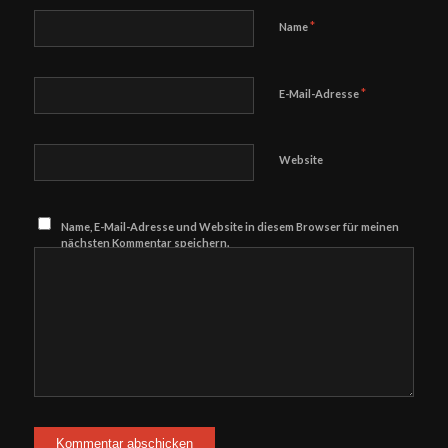
*
Name
*
E-Mail-Adresse
Website
Name, E-Mail-Adresse und Website in diesem Browser für meinen
nächsten Kommentar speichern.