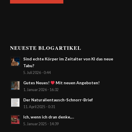
NEUESTE BLOGARTIKEL
Sind echte Körper im Zeitalter von KI das neue
Tabu?
5. Juli 2026 - 0:44
Gutes Neues!
Mit neuen Angeboten!
1. Januar 2026 - 16:32
Der Naturalientausch-Schnorr-Brief
11. April 2025 - 0:31
Ich, wenn ich dran denke,…
5. Januar 2025 - 14:39