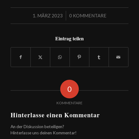
/
1. MÄRZ 2023
0 KOMMENTARE
Eintrag teilen
0
KOMMENTARE
Hinterlasse einen Kommentar
An der Diskussion beteiligen?
Hinterlasse uns deinen Kommentar!