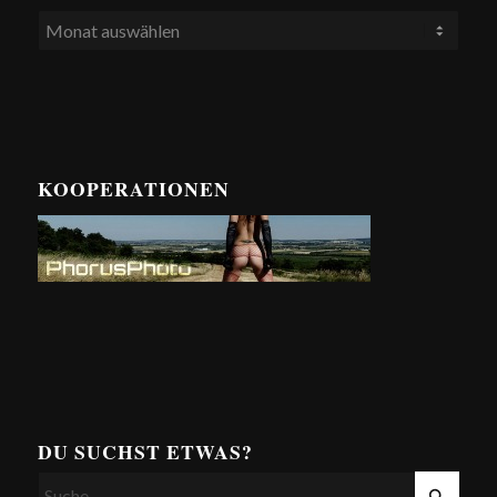
KOOPERATIONEN
DU SUCHST ETWAS?