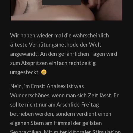
Wir haben wieder mal die wahrscheinlich
älteste Verhütungsmethode der Welt
angewandt: An den gefährlichen Tagen wird
zum Abspritzen einfach rechtzeitig
umgesteckt.
Nein, im Ernst: Analsex ist was
Wunderschönes, wenn man sich Zeit lässt. Er
sollte nicht nur am Arschfick-Freitag
betrieben werden, sondern verdient einen
eigenen Stern am Himmel der geilsten
Sexpraktiken. Mit guter klitoraler Stimulation,