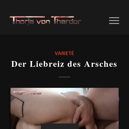
VARIETÉ
Der Liebreiz des Arsches