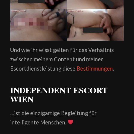
Und wie ihr wisst gelten für das Verhältnis
zwischen meinem Content und meiner
Escortdienstleistung diese
Bestimmungen
.
INDEPENDENT ESCORT
WIEN
…ist die einzigartige Begleitung für
intelligente Menschen.