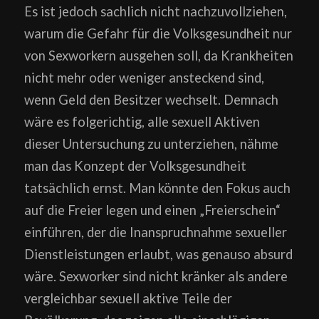
Es ist jedoch sachlich nicht nachzuvollziehen,
warum die Gefahr für die Volksgesundheit nur
von Sexworkern ausgehen soll, da Krankheiten
nicht mehr oder weniger ansteckend sind,
wenn Geld den Besitzer wechselt. Demnach
wäre es folgerichtig, alle sexuell Aktiven
dieser Untersuchung zu unterziehen, nähme
man das Konzept der Volksgesundheit
tatsächlich ernst. Man könnte den Fokus auch
auf die Freier legen und einen „Freierschein“
einführen, der die Inanspruchnahme sexueller
Dienstleistungen erlaubt, was genauso absurd
wäre. Sexworker sind nicht kränker als andere
vergleichbar sexuell aktive Teile der