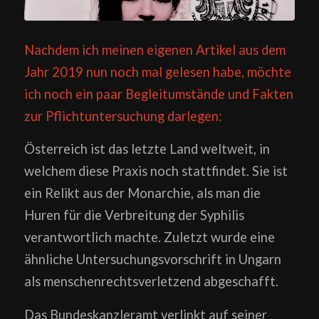
Nachdem ich meinen eigenen Artikel aus dem
Jahr 2019 nun noch mal gelesen habe, möchte
ich noch ein paar Begleitumstände und Fakten
zur Pflichtuntersuchung darlegen:
Österreich ist das letzte Land weltweit, in
welchem diese Praxis noch stattfindet. Sie ist
ein Relikt aus der Monarchie, als man die
Huren für die Verbreitung der Syphilis
verantwortlich machte. Zuletzt wurde eine
ähnliche Untersuchungsvorschrift in Ungarn
als menschenrechtsverletzend abgeschafft.
Das Bundeskanzleramt verlinkt auf seiner