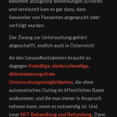
bekommt anzügliche Bemerkungen zu hören
und vereinzelt kam es gar dazu, dass
Sexworker von Passanten angespuckt oder
verfolgt wurden.
Der Zwang zur Untersuchung gehört
abgeschafft, endlich auch in Österreich!
An den Gesundheitsämtern braucht es
dagegen
freiwillige, niederschwellige,
diskriminierungsfreie
Untersuchungsmöglichkeiten
, die ohne
automatisches Outing im öffentlichen Raum
auskommen, und die man immer in Anspruch
nehmen kann, wenn es notwendig ist. Und
zwar
MIT Behandlung und Befundung
. Dann