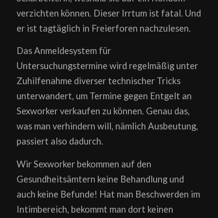
verzichten können. Dieser Irrtum ist fatal. Und
er ist tagtäglich in Freierforen nachzulesen.
Das Anmeldesystem für
Untersuchungstermine wird regelmäßig unter
Zuhilfenahme diverser technischer Tricks
unterwandert, um Termine gegen Entgelt an
Sexworker verkaufen zu können. Genau das,
was man verhindern will, nämlich Ausbeutung,
passiert also dadurch.
Wir Sexworker bekommen auf den
Gesundheitsämtern keine Behandlung und
auch keine Befunde! Hat man Beschwerden im
Intimbereich, bekommt man dort keinen