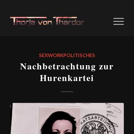
SEXWORKPOLITISCHES
Nachbetrachtung zur
Hurenkartei