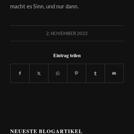
macht es Sinn, und nur dann.
2. NOVEMBER 2022
Eintrag teilen
NEUESTE BLOGARTIKEL