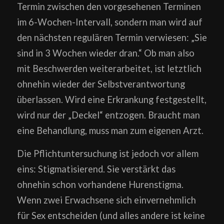
Termin zwischen den vorgesehenen Terminen
im 6-Wochen-Intervall, sondern man wird auf
den nächsten regulären Termin verwiesen: „Sie
sind in 3 Wochen wieder dran.“ Ob man also
mit Beschwerden weiterarbeitet, ist letztlich
ohnehin wieder der Selbstverantwortung
überlassen. Wird eine Erkrankung festgestellt,
wird nur der „Deckel“ entzogen. Braucht man
eine Behandlung, muss man zum eigenen Arzt.
Die Pflichtuntersuchung ist jedoch vor allem
eins: Stigmatisierend. Sie verstärkt das
ohnehin schon vorhandene Hurenstigma.
Wenn zwei Erwachsene sich einvernehmlich
für Sex entscheiden (und alles andere ist keine