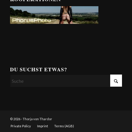
DU SUCHST ETWAS?
© 2026 - Thorja von Thardor
Private Policy
Imprint
Terms (AGB)