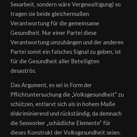
Sexarbeit, sondern wäre Vergewaltigung) so
tragen sie beide gleichermaßen
Verantwortung für die gemeinsame
Gesundheit. Nur einer Partei diese
Verantwortung umzuhängen und der anderen
Partei somit ein falsches Signal zu geben, ist
für die Gesundheit aller Beteiligten
desaströs.
Das Argument, es sei in Form der
Pflichtuntersuchung die „Volksgesundheit“ zu
schützen, entlarvt sich als in hohem Maße
diskriminierend und rückständig, da demnach
die Sexworker „schädliche Elemente“ für
dieses Konstrukt der Volksgesundheit seien.