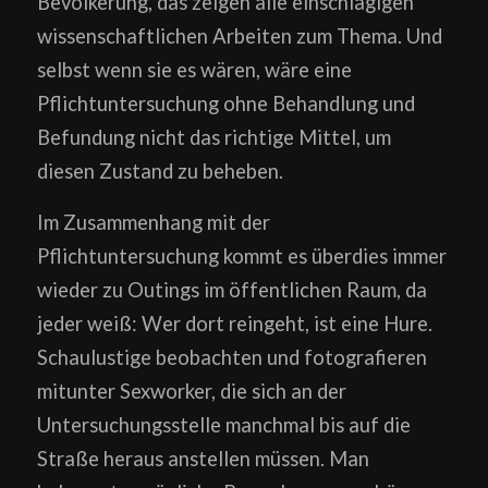
Bevölkerung, das zeigen alle einschlägigen
wissenschaftlichen Arbeiten zum Thema. Und
selbst wenn sie es wären, wäre eine
Pflichtuntersuchung ohne Behandlung und
Befundung nicht das richtige Mittel, um
diesen Zustand zu beheben.
Im Zusammenhang mit der
Pflichtuntersuchung kommt es überdies immer
wieder zu Outings im öffentlichen Raum, da
jeder weiß: Wer dort reingeht, ist eine Hure.
Schaulustige beobachten und fotografieren
mitunter Sexworker, die sich an der
Untersuchungsstelle manchmal bis auf die
Straße heraus anstellen müssen. Man