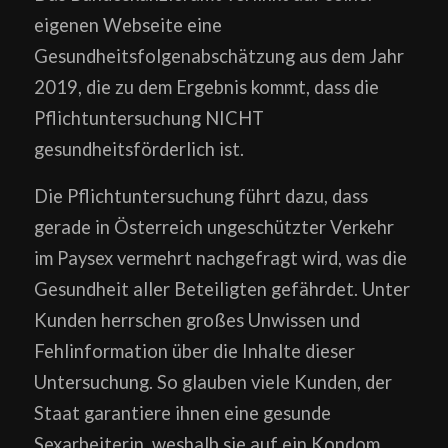
eigenen Webseite eine
Gesundheitsfolgenabschätzung aus dem Jahr
2019, die zu dem Ergebnis kommt, dass die
Pflichtuntersuchung NICHT
gesundheitsförderlich ist.
Die Pflichtuntersuchung führt dazu, dass
gerade in Österreich ungeschützter Verkehr
im Paysex vermehrt nachgefragt wird, was die
Gesundheit aller Beteiligten gefährdet. Unter
Kunden herrschen großes Unwissen und
Fehlinformation über die Inhalte dieser
Untersuchung. So glauben viele Kunden, der
Staat garantiere ihnen eine gesunde
Sexarbeiterin, weshalb sie auf ein Kondom