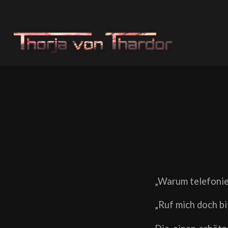
„Warum telefonier
„Ruf mich doch bi