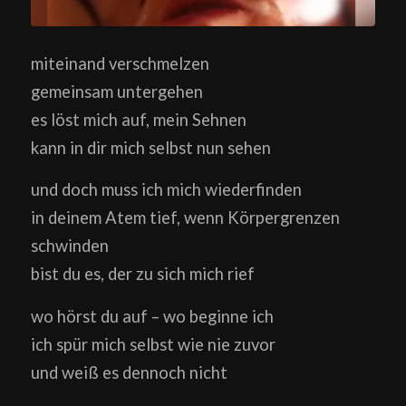
miteinand verschmelzen
gemeinsam untergehen
es löst mich auf, mein Sehnen
kann in dir mich selbst nun sehen
und doch muss ich mich wiederfinden
in deinem Atem tief, wenn Körpergrenzen
schwinden
bist du es, der zu sich mich rief
wo hörst du auf – wo beginne ich
ich spür mich selbst wie nie zuvor
und weiß es dennoch nicht