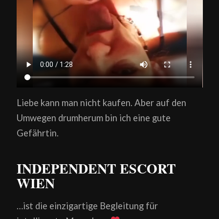
Liebe kann man nicht kaufen. Aber auf den
Umwegen drumherum bin ich eine gute
Gefährtin.
INDEPENDENT ESCORT
WIEN
…ist die einzigartige Begleitung für