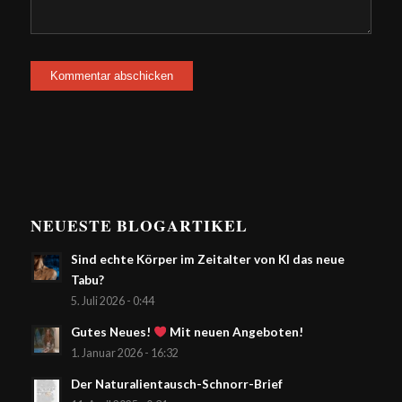
NEUESTE BLOGARTIKEL
Sind echte Körper im Zeitalter von KI das neue
Tabu?
5. Juli 2026 - 0:44
Gutes Neues!
Mit neuen Angeboten!
1. Januar 2026 - 16:32
Der Naturalientausch-Schnorr-Brief