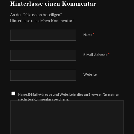
Hinterlasse einen Kommentar
An der Diskussion beteiligen?
Hinterlasse uns deinen Kommentar!
*
Name
*
E-Mail-Adresse
Website
Name, E-Mail-Adresse und Website in diesem Browser für meinen
nächsten Kommentar speichern.