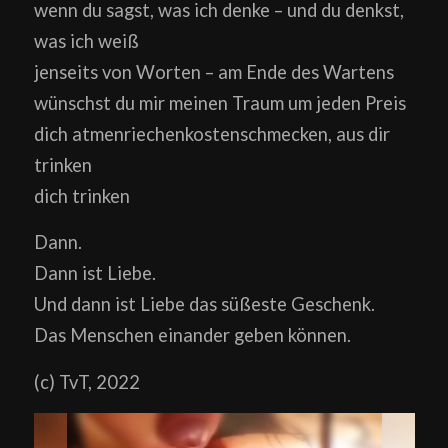
wenn du sagst, was ich denke – und du denkst,
was ich weiß
jenseits von Worten – am Ende des Wartens
wünschst du mir meinen Traum um jeden Preis
dich atmenriechenkostenschmecken, aus dir
trinken
dich trinken
Dann.
Dann ist Liebe.
Und dann ist Liebe das süßeste Geschenk.
Das Menschen einander geben können.
(c) TvT, 2022