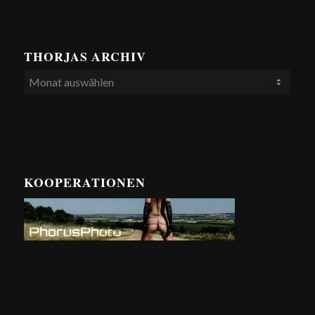
THORJAS ARCHIV
KOOPERATIONEN