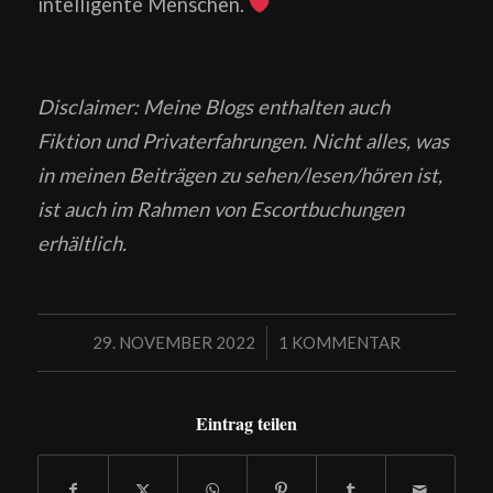
intelligente Menschen.
Disclaimer: Meine Blogs enthalten auch
Fiktion und Privaterfahrungen. Nicht alles, was
in meinen Beiträgen zu sehen/lesen/hören ist,
ist auch im Rahmen von Escortbuchungen
erhältlich.
/
29. NOVEMBER 2022
1 KOMMENTAR
Eintrag teilen