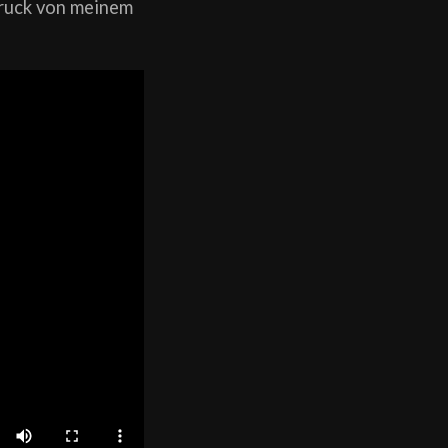
druck von meinem