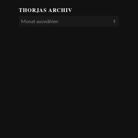
THORJAS ARCHIV