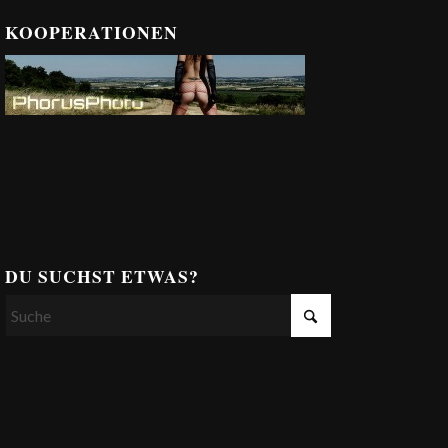
KOOPERATIONEN
DU SUCHST ETWAS?