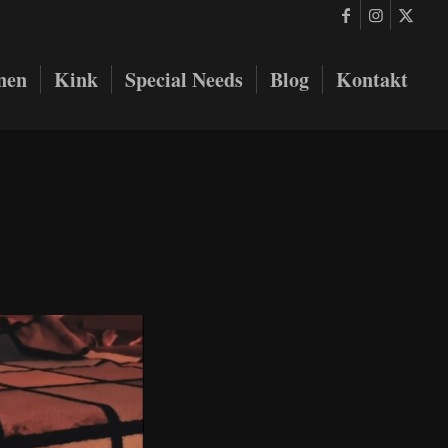
onen
Kink
Special Needs
Blog
Kontakt