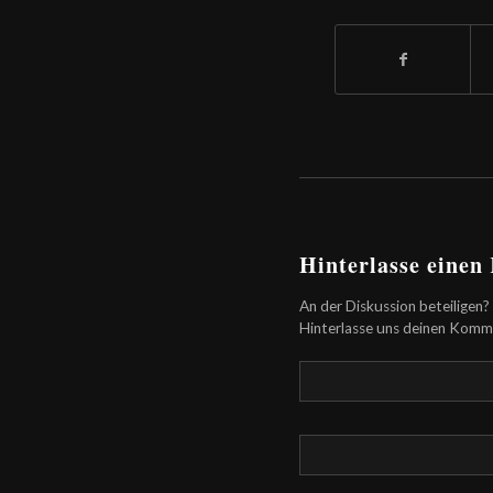
Hinterlasse eine
An der Diskussion beteiligen?
Hinterlasse uns deinen Komm