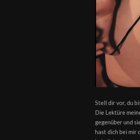
Stell dir vor, du 
Die Lektüre meine
gegenüber und sie
hast dich bei mir