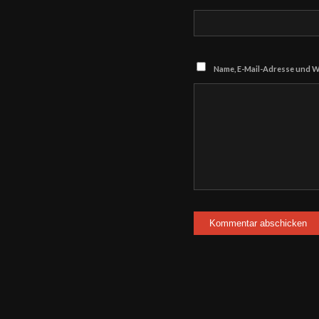
Name, E-Mail-Adresse und W