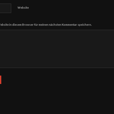
Website
ebsite in diesem Browser für meinen nächsten Kommentar speichern.