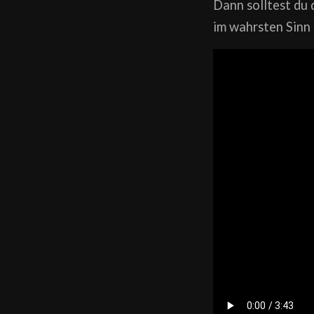
Dann solltest du
im wahrsten Sinn