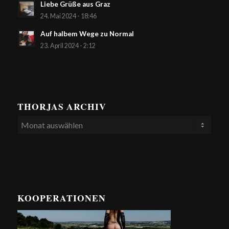
Liebe Grüße aus Graz
24. Mai 2024 - 18:46
Auf halbem Wege zu Normal
23. April 2024 - 2:12
THORJAS ARCHIV
KOOPERATIONEN