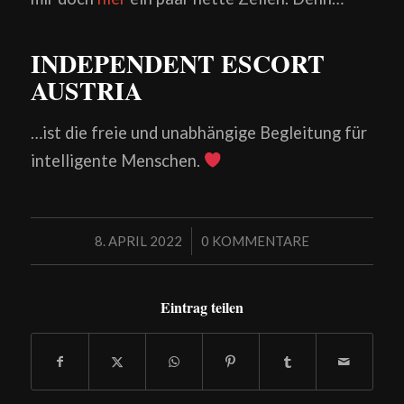
INDEPENDENT ESCORT
AUSTRIA
…ist die freie und unabhängige Begleitung für
intelligente Menschen.
/
8. APRIL 2022
0 KOMMENTARE
Eintrag teilen