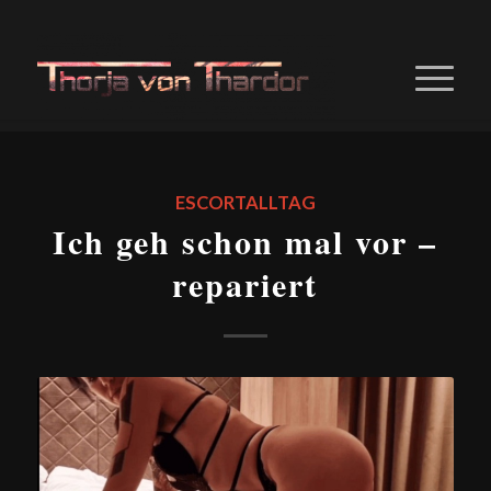
ESCORTALLTAG
Ich geh schon mal vor –
repariert