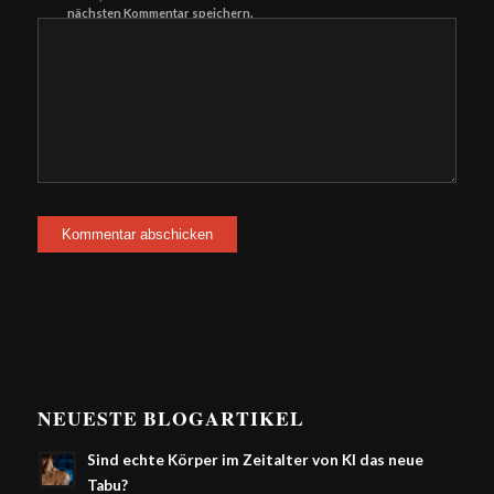
nächsten Kommentar speichern.
NEUESTE BLOGARTIKEL
Sind echte Körper im Zeitalter von KI das neue
Tabu?