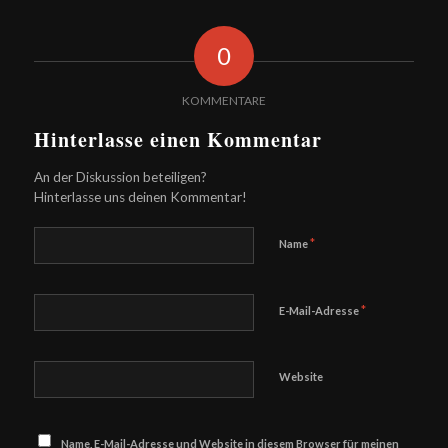
0
KOMMENTARE
Hinterlasse einen Kommentar
An der Diskussion beteiligen?
Hinterlasse uns deinen Kommentar!
*
Name
*
E-Mail-Adresse
Website
Name, E-Mail-Adresse und Website in diesem Browser für meinen