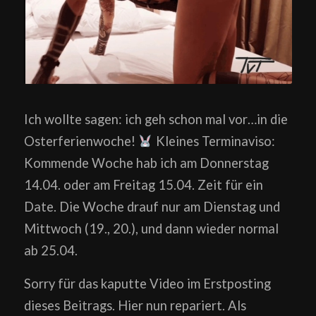
Ich wollte sagen: ich geh schon mal vor…in die
Osterferienwoche!
Kleines Terminaviso:
Kommende Woche hab ich am Donnerstag
14.04. oder am Freitag 15.04. Zeit für ein
Date. Die Woche drauf nur am Dienstag und
Mittwoch (19., 20.), und dann wieder normal
ab 25.04.
Sorry für das kaputte Video im Erstposting
dieses Beitrags. Hier nun repariert. Als