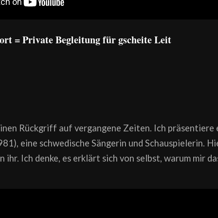
rt = Private Begleitung für gscheite Leit
inen Rückgriff auf vergangene Zeiten. Ich präsentiere
1), eine schwedische Sängerin und Schauspielerin. Hi
n ihr. Ich denke, es erklärt sich von selbst, warum mir 