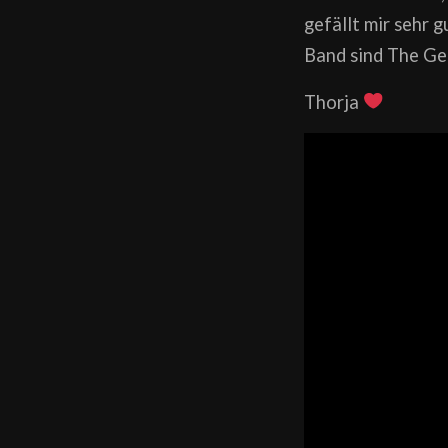
gefällt mir sehr 
Band sind The Ge
Thorja