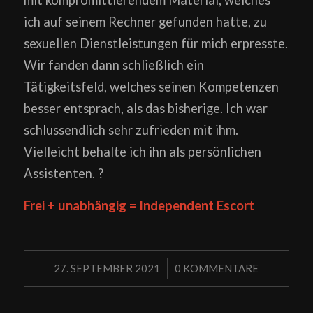
ich auf seinem Rechner gefunden hatte, zu
sexuellen Dienstleistungen für mich erpresste.
Wir fanden dann schließlich ein
Tätigkeitsfeld, welches seinen Kompetenzen
besser entsprach, als das bisherige. Ich war
schlussendlich sehr zufrieden mit ihm.
Vielleicht behalte ich ihn als persönlichen
Assistenten. ?
Frei + unabhängig = Independent Escort
/
27. SEPTEMBER 2021
0 KOMMENTARE