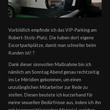
Vorbildlich empfinde ich das VIP-Parking am
Robert-Stolz-Platz. Die haben dort eigene
Escortparkplätze, damit man schneller beim
Kunden ist! ?
Dank dieser sinnvollen Maßnahme bin ich
nämlich am Sonntag Abend genau rechtzeitig
ins Le Méridien gekommen, um einen
unzulänglichen Mitarbeiter zur Rede zu
stellen. Diesen beutete ich kurzerhand für
meine sexuellen Bedürfnisse aus, indem ich ihn
mit kompromittierendem Material, welches