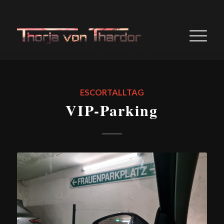
ESCORTALLTAG
VIP-Parking