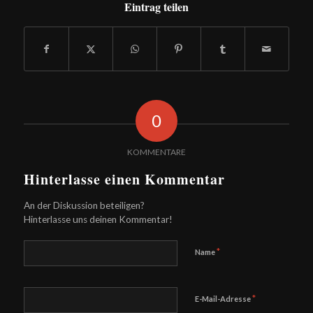
Eintrag teilen
0
KOMMENTARE
Hinterlasse einen Kommentar
An der Diskussion beteiligen?
Hinterlasse uns deinen Kommentar!
*
Name
*
E-Mail-Adresse