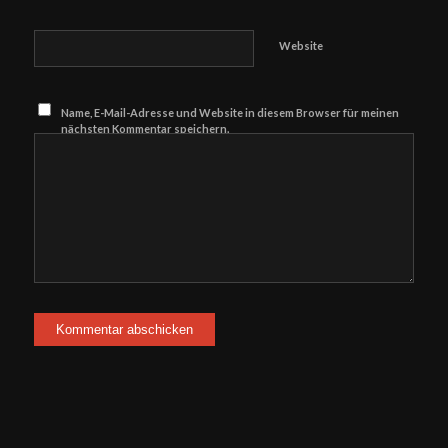
Website
Name, E-Mail-Adresse und Website in diesem Browser für meinen
nächsten Kommentar speichern.