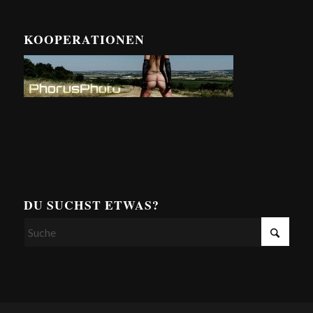
KOOPERATIONEN
DU SUCHST ETWAS?