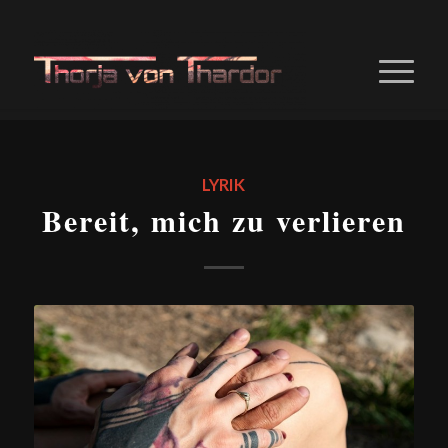
LYRIK
Bereit, mich zu verlieren