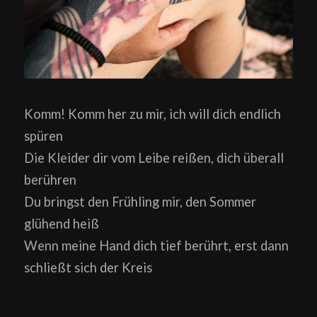
Komm! Komm her zu mir, ich will dich endlich
spüren
Die Kleider dir vom Leibe reißen, dich überall
berühren
Du bringst den Frühling mir, den Sommer
glühend heiß
Wenn meine Hand dich tief berührt, erst dann
schließt sich der Kreis