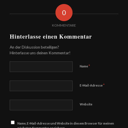
0
KOMMENTARE
Hinterlasse einen Kommentar
An der Diskussion beteiligen?
Hinterlasse uns deinen Kommentar!
*
Name
*
E-Mail-Adresse
Website
Name, E-Mail-Adresse und Website in diesem Browser für meinen
nächsten Kommentar speichern.