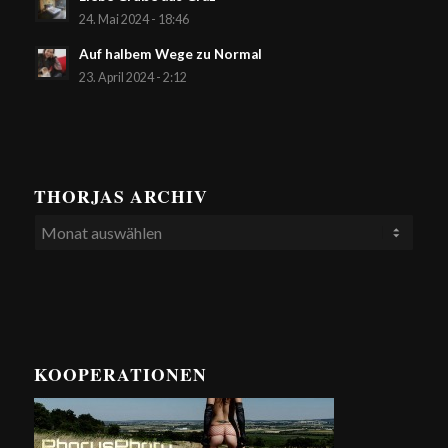
24. Mai 2024 - 18:46
Auf halbem Wege zu Normal
23. April 2024 - 2:12
THORJAS ARCHIV
KOOPERATIONEN