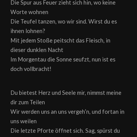
Die Spur aus Feuer zieht sich hin, wo keine
Worte wohnen
Die Teufel tanzen, wo wir sind. Wirst du es
ihnen lohnen?
Mit jedem Stoße peitscht das Fleisch, in
dieser dunklen Nacht
Im Morgentau die Sonne seufzt, nun ist es
doch vollbracht!
Du bietest Herz und Seele mir, nimmst meine
dir zum Teilen
Wir werden uns an uns vergeh’n, und fortan in
uns weilen
Die letzte Pforte öffnet sich. Sag, spürst du