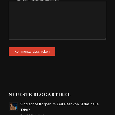
NEUESTE BLOGARTIKEL
Sind echte Körper im Zeitalter von KI das neue
Tabu?