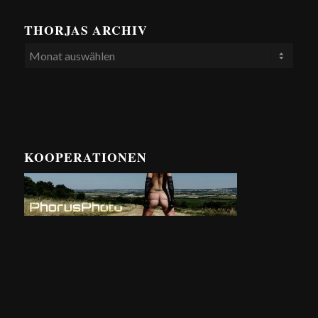
THORJAS ARCHIV
KOOPERATIONEN