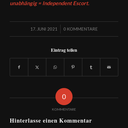
unabhängig = Independent Escort.
/
17. JUNI 2021
0 KOMMENTARE
Eintrag teilen
0
KOMMENTARE
Hinterlasse einen Kommentar