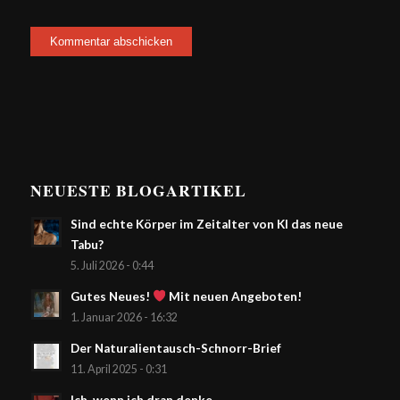
NEUESTE BLOGARTIKEL
Sind echte Körper im Zeitalter von KI das neue
Tabu?
5. Juli 2026 - 0:44
Gutes Neues!
Mit neuen Angeboten!
1. Januar 2026 - 16:32
Der Naturalientausch-Schnorr-Brief
11. April 2025 - 0:31
Ich, wenn ich dran denke,…