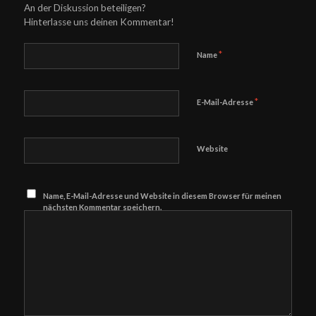
An der Diskussion beteiligen?
Hinterlasse uns deinen Kommentar!
*
Name
*
E-Mail-Adresse
Website
Name, E-Mail-Adresse und Website in diesem Browser für meinen
nächsten Kommentar speichern.