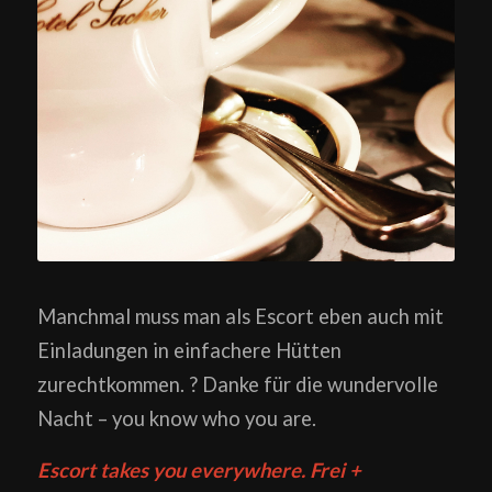
Manchmal muss man als Escort eben auch mit
Einladungen in einfachere Hütten
zurechtkommen. ? Danke für die wundervolle
Nacht – you know who you are.
Escort takes you everywhere. Frei +