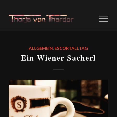
ALLGEMEIN
,
ESCORTALLTAG
Ein Wiener Sacherl