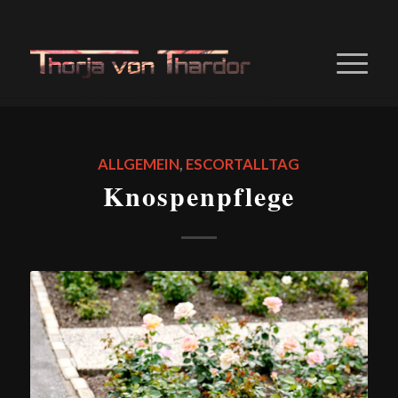
ALLGEMEIN
,
ESCORTALLTAG
Knospenpflege