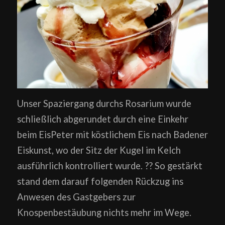
Unser Spaziergang durchs Rosarium wurde
schließlich abgerundet durch eine Einkehr
beim EisPeter mit köstlichem Eis nach Badener
Eiskunst, wo der Sitz der Kugel im Kelch
ausführlich kontrolliert wurde. ?? So gestärkt
stand dem darauf folgenden Rückzug ins
Anwesen des Gastgebers zur
Knospenbestäubung nichts mehr im Wege.