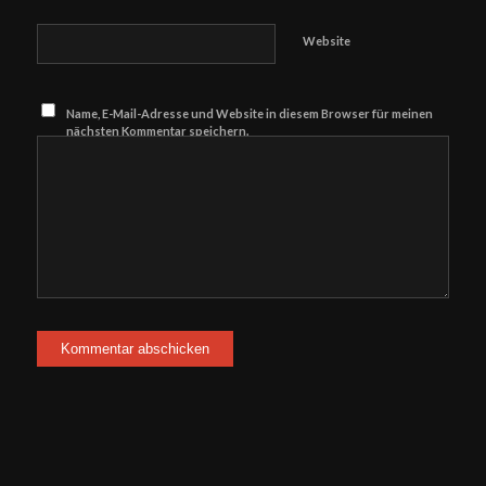
Website
Name, E-Mail-Adresse und Website in diesem Browser für meinen
nächsten Kommentar speichern.