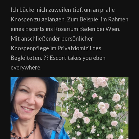
Ich bücke mich zuweilen tief, um an pralle
Knospen zu gelangen. Zum Beispiel im Rahmen
eines Escorts ins Rosarium Baden bei Wien.
Mit anschließender persönlicher
Knospenpflege im Privatdomizil des
Begleiteten. ?? Escort takes you eben
everywhere.