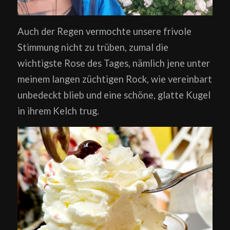
Auch der Regen vermochte unsere frivole
Stimmung nicht zu trüben, zumal die
wichtigste Rose des Tages, nämlich jene unter
meinem langen züchtigen Rock, wie vereinbart
unbedeckt blieb und eine schöne, glatte Kugel
in ihrem Kelch trug.