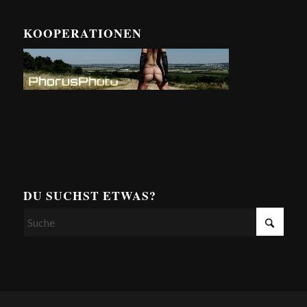
KOOPERATIONEN
DU SUCHST ETWAS?