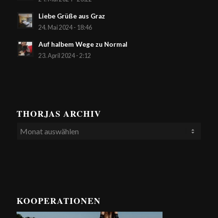
Liebe Grüße aus Graz
24. Mai 2024 - 18:46
Auf halbem Wege zu Normal
23. April 2024 - 2:12
THORJAS ARCHIV
KOOPERATIONEN