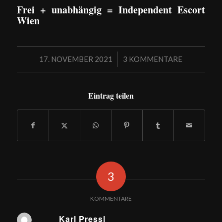
Frei + unabhängig = Independent Escort
Wien
/
17. NOVEMBER 2021
3 KOMMENTARE
Eintrag teilen
3
KOMMENTARE
Karl Pressl