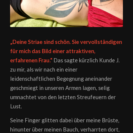
„Deine Striae sind schön. Sie vervollständigen
für mich das Bild einer attraktiven,
erfahrenen Frau.“
Das sagte kürzlich Kunde J.
zu mir, als wir nach ein einer
leidenschaftlichen Begegnung aneinander
geschmiegt in unseren Armen lagen, selig
umnachtet von den letzten Streufeuern der
Lust.
Seine Finger glitten dabei über meine Brüste,
hinunter über meinen Bauch, verharrten dort,