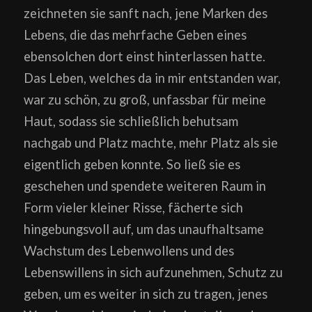
zeichneten sie sanft nach, jene Marken des
Lebens, die das mehrfache Geben eines
ebensolchen dort einst hinterlassen hatte.
Das Leben, welches da in mir entstanden war,
war zu schön, zu groß, unfassbar für meine
Haut, sodass sie schließlich behutsam
nachgab und Platz machte, mehr Platz als sie
eigentlich geben konnte. So ließ sie es
geschehen und spendete weiteren Raum in
Form vieler kleiner Risse, fächerte sich
hingebungsvoll auf, um das unaufhaltsame
Wachstum des Lebenwollens und des
Lebenswillens in sich aufzunehmen, Schutz zu
geben, um es weiter in sich zu tragen, jenes