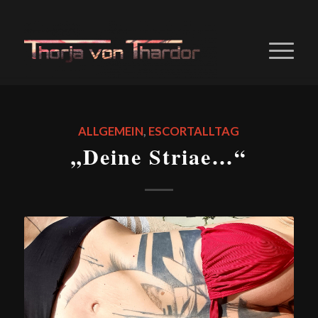
ALLGEMEIN
,
ESCORTALLTAG
„Deine Striae…“