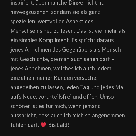
inspiriert, über manche Dinge nicht nur
hinwegzusehen, sondern sie als ganz
speziellen, wertvollen Aspekt des
Menschseins neu zu lesen. Das ist viel mehr als
ein simples Kompliment. Es spricht daraus
jenes Annehmen des Gegenübers als Mensch
mit Geschichte, die man auch sehen darf –
jenes Annehmen, welches ich auch jedem
einzelnen meiner Kunden versuche,
angedeihen zu lassen, jeden Tag und jedes Mal
aufs Neue, vorurteilsfrei und offen. Umso
schöner ist es für mich, wenn jemand
ausspricht, dass auch ich mich so angenommen
fühlen darf.
Bis bald!