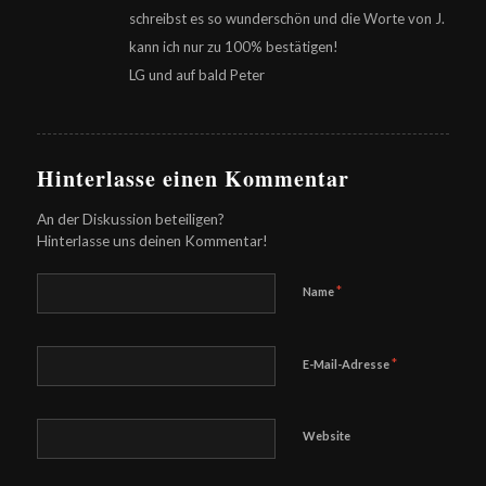
schreibst es so wunderschön und die Worte von J.
kann ich nur zu 100% bestätigen!
LG und auf bald Peter
Hinterlasse einen Kommentar
An der Diskussion beteiligen?
Hinterlasse uns deinen Kommentar!
*
Name
*
E-Mail-Adresse
Website