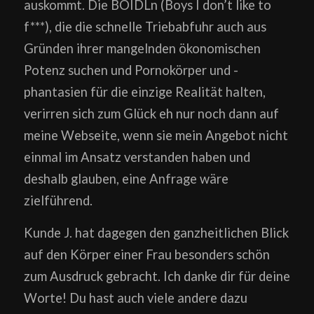
auskommt. Die BOIDLn (Boys I don’t like to
f***), die die schnelle Triebabfuhr auch aus
Gründen ihrer mangelnden ökonomischen
Potenz suchen und Pornokörper und -
phantasien für die einzige Realität halten,
verirren sich zum Glück eh nur noch dann auf
meine Webseite, wenn sie mein Angebot nicht
einmal im Ansatz verstanden haben und
deshalb glauben, eine Anfrage wäre
zielführend.
Kunde J. hat dagegen den ganzheitlichen Blick
auf den Körper einer Frau besonders schön
zum Ausdruck gebracht. Ich danke dir für deine
Worte! Du hast auch viele andere dazu