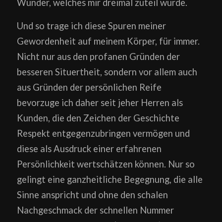
Wunder, welches mir dreimal zuteil wurde.
Und so trage ich diese Spuren meiner
Gewordenheit auf meinem Körper, für immer.
Nicht nur aus den profanen Gründen der
besseren Situertheit, sondern vor allem auch
aus Gründen der persönlichen Reife
bevorzuge ich daher seit jeher Herren als
Kunden, die den Zeichen der Geschichte
Respekt entgegenzubringen vermögen und
diese als Ausdruck einer erfahrenen
Persönlichkeit wertschätzen können. Nur so
gelingt eine ganzheitliche Begegnung, die alle
Sinne anspricht und ohne den schalen
Nachgeschmack der schnellen Nummer