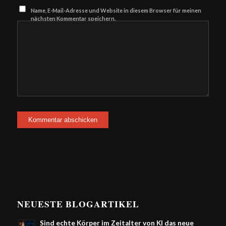
Name, E-Mail-Adresse und Website in diesem Browser für meinen
nächsten Kommentar speichern.
NEUESTE BLOGARTIKEL
Sind echte Körper im Zeitalter von KI das neue